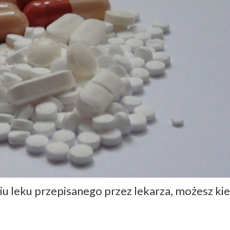
iu leku przepisanego przez lekarza, możesz k