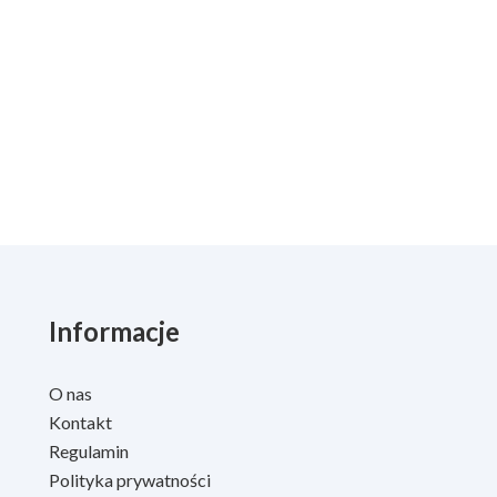
Informacje
O nas
Kontakt
Regulamin
Polityka prywatności