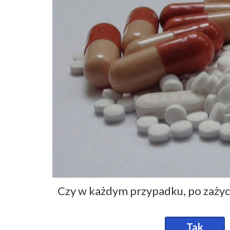
Czy w każdym przypadku, po zażyc
Tak